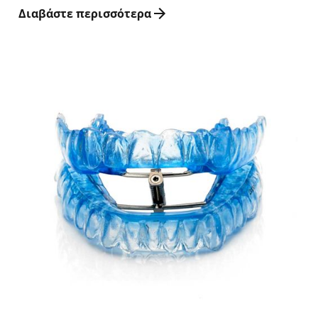
Διαβάστε περισσότερα