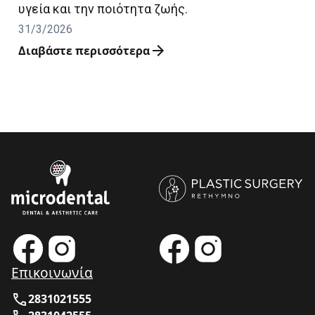
υγεία και την ποιότητα ζωής.
31/3/2026
Διαβάστε περισσότερα
Επικοινωνία
2831021555