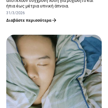
αποτελούν σύγχρονη λύση για ροχαλητό και
ήπια έως μέτρια υπνική άπνοια.
31/3/2026
Διαβάστε περισσότερα