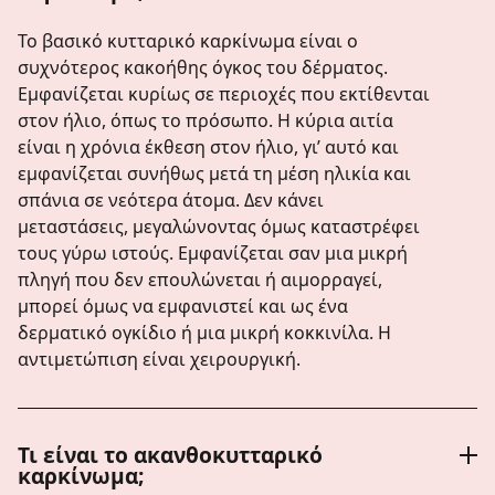
Το βασικό κυτταρικό καρκίνωμα είναι ο
συχνότερος κακοήθης όγκος του δέρματος.
Εμφανίζεται κυρίως σε περιοχές που εκτίθενται
στον ήλιο, όπως το πρόσωπο. Η κύρια αιτία
είναι η χρόνια έκθεση στον ήλιο, γι’ αυτό και
εμφανίζεται συνήθως μετά τη μέση ηλικία και
σπάνια σε νεότερα άτομα. Δεν κάνει
μεταστάσεις, μεγαλώνοντας όμως καταστρέφει
τους γύρω ιστούς. Εμφανίζεται σαν μια μικρή
πληγή που δεν επουλώνεται ή αιμορραγεί,
μπορεί όμως να εμφανιστεί και ως ένα
δερματικό ογκίδιο ή μια μικρή κοκκινίλα. Η
αντιμετώπιση είναι χειρουργική.
Τι είναι το ακανθοκυτταρικό
καρκίνωμα;