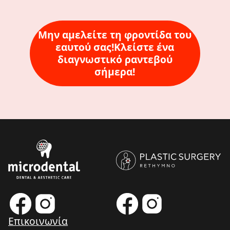
Μην αμελείτε τη φροντίδα του
εαυτού σας!Κλείστε ένα
διαγνωστικό ραντεβού
σήμερα!
Επικοινωνία