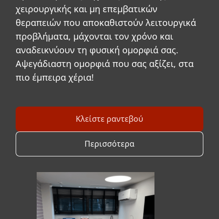
χειρουργικής και μη επεμβατικών
θεραπειών που αποκαθιστούν λειτουργικά
προβλήματα, μάχονται τον χρόνο και
αναδεικνύουν τη φυσική ομορφιά σας.
Αψεγάδιαστη ομορφιά που σας αξίζει, στα
πιο έμπειρα χέρια!
Κλείστε ραντεβού
Περισσότερα