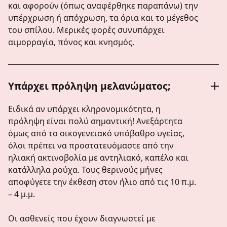
και αφορούν (όπως αναφέρθηκε παραπάνω) την
υπέρχρωση ή απόχρωση, τα όρια και το μέγεθος
του σπίλου. Μερικές φορές συνυπάρχει
αιμορραγία, πόνος και κνησμός.
Υπάρχει πρόληψη μελανώματος;
Ειδικά αν υπάρχει κληρονομικότητα, η
πρόληψη είναι πολύ σημαντική! Ανεξάρτητα
όμως από το οικογενειακό υπόβαθρο υγείας,
όλοι πρέπει να προστατευόμαστε από την
ηλιακή ακτινοβολία με αντηλιακό, καπέλο και
κατάλληλα ρούχα. Τους θερινούς μήνες
αποφύγετε την έκθεση στον ήλιο από τις 10 π.μ.
– 4 μ.μ.
Οι ασθενείς που έχουν διαγνωστεί με