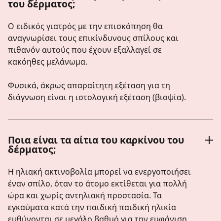
του δέρματος;
Ο ειδικός γιατρός με την επισκόπηση θα
αναγνωρίσει τους επικίνδυνους σπίλους και
πιθανόν αυτούς που έχουν εξαλλαγεί σε
κακόηθες μελάνωμα.
Φυσικά, άκρως απαραίτητη εξέταση για τη
διάγνωση είναι η ιστολογική εξέταση (βιοψία).
Ποια είναι τα αίτια του καρκίνου του
δέρματος;
Η ηλιακή ακτινοβολία μπορεί να ενεργοποιήσει
έναν σπίλο, όταν το άτομο εκτίθεται για πολλή
ώρα και χωρίς αντηλιακή προστασία. Τα
εγκαύματα κατά την παιδική παιδική ηλικία
ευθύνονται σε μεγάλο βαθμό για την εμφάνιση