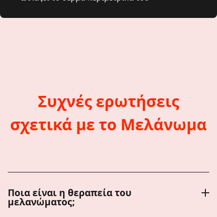
Συχνές ερωτήσεις
σχετικά με το Μελάνωμα
Ποια είναι η θεραπεία του
μελανώματος;