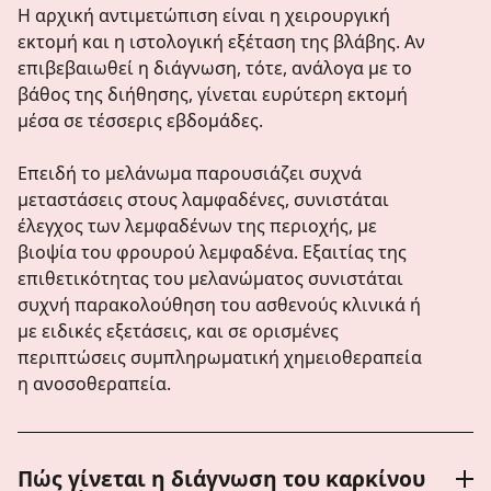
Η αρχική αντιμετώπιση είναι η χειρουργική
εκτομή και η ιστολογική εξέταση της βλάβης. Αν
επιβεβαιωθεί η διάγνωση, τότε, ανάλογα με το
βάθος της διήθησης, γίνεται ευρύτερη εκτομή
μέσα σε τέσσερις εβδομάδες.
Επειδή το μελάνωμα παρουσιάζει συχνά
μεταστάσεις στους λαμφαδένες, συνιστάται
έλεγχος των λεμφαδένων της περιοχής, με
βιοψία του φρουρού λεμφαδένα. Εξαιτίας της
επιθετικότητας του μελανώματος συνιστάται
συχνή παρακολούθηση του ασθενούς κλινικά ή
με ειδικές εξετάσεις, και σε ορισμένες
περιπτώσεις συμπληρωματική χημειοθεραπεία
η ανοσοθεραπεία.
Πώς γίνεται η διάγνωση του καρκίνου