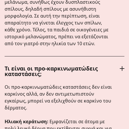
μελάνωμα, συνήθως έχουν δυσπλαστικούς
σπίλους, δηλαδή σπίλους με ασυνήθιστη
μορφολογία. Σε αυτή την περίπτωση, είναι
απαραίτητο να γίνεται έλεγχος των σπίλων,
κάθε χρόνο. Τέλος, τα παιδιά σε οικογένειες με
ιστορικό μελανώματος, πρέπει να εξετάζονται
από τον γιατρό στην ηλικία των 10 ετών.
Τι είναι οι προ-καρκινωματώδεις
καταστάσεις;
Οι προ-καρκινωματώδεις καταστάσεις δεν είναι
καρκίνος αλλά, αν δεν αντιμετωπιστούν
εγκαίρως, μπορεί να εξελιχθούν σε καρκίνο του
δέρματος.
Ηλιακή κεράτωση:
Εμφανίζεται σε άτομα με
πολύ λευκό δέρμα που εκτίθενται συχνά και για