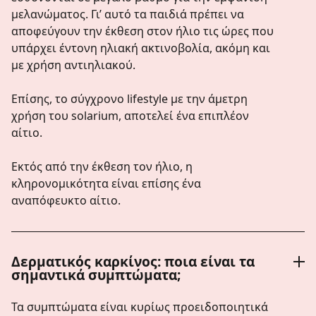
μελανώματος. Γι’ αυτό τα παιδιά πρέπει να
αποφεύγουν την έκθεση στον ήλιο τις ώρες που
υπάρχει έντονη ηλιακή ακτινοβολία, ακόμη και
με χρήση αντιηλιακού.
Επίσης, το σύγχρονο lifestyle με την άμετρη
χρήση του solarium, αποτελεί ένα επιπλέον
αίτιο.
Εκτός από την έκθεση τον ήλιο, η
κληρονομικότητα είναι επίσης ένα
αναπόφευκτο αίτιο.
Δερματικός καρκίνος: ποια είναι τα
σημαντικά συμπτώματα;
Τα συμπτώματα είναι κυρίως προειδοποιητικά