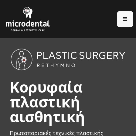
Κορυφαία
πλαστική
αισθητική
Πρωτοποριακές τεχνικές πλαστικής