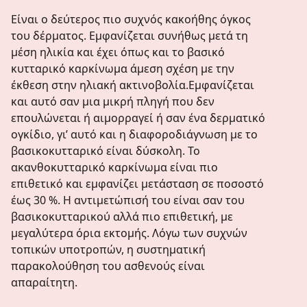
Είναι ο δεύτερος πιο συχνός κακοήθης όγκος
του δέρματος. Εμφανίζεται συνήθως μετά τη
μέση ηλικία και έχει όπως και το βασικό
κυτταρικό καρκίνωμα άμεση σχέση με την
έκθεση στην ηλιακή ακτινοβολία.Εμφανίζεται
και αυτό σαν μια μικρή πληγή που δεν
επουλώνεται ή αιμορραγεί ή σαν ένα δερματικό
ογκίδιο, γι’ αυτό και η διαφοροδιάγνωση με το
βασικοκυτταρικό είναι δύσκολη. Το
ακανθοκυτταρικό καρκίνωμα είναι πιο
επιθετικό και εμφανίζει μετάσταση σε ποσοστό
έως 30 %. Η αντιμετώπισή του είναι σαν του
βασικοκυτταρικού αλλά πιο επιθετική, με
μεγαλύτερα όρια εκτομής. Λόγω των συχνών
τοπικών υποτροπών, η συστηματική
παρακολούθηση του ασθενούς είναι
απαραίτητη.