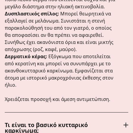
μεγάλο διάστημα στην ηλιακή ακτινοβολία.
Δυσπλαστικός σπίλος:
Μπορεί θεωρητικά να
εξαλλαγεί σε μελάνωμα. Συνιστάται η στενή
παρακολούθησή του από τον γιατρό, ο οποίος
θα αποφασίσει αν θα πρέπει να αφαιρεθεί.
Συνήθως έχει ακανόνιστα όρια και είναι μικτής
απόχρωσης (ροζ, καφέ, μαύρο).
Δερματικό κέρας:
Εξόγκωμα που αποτελείται
από κερατίνη και μπορεί να συνυπάρχει με το
ακανθοκυτταρικό καρκίνωμα. Εμφανίζεται στα
άτομα με ιστορικό μακροχρόνιας έκθεσης στον
ήλιο.
Χρειάζεται προσοχή και άμεση αντιμετώπιση.
Τι είναι το βασικό κυτταρικό
καρκίνωμα;