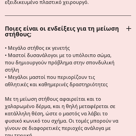
εξειδικευμένο πλαστικό χειρουργό.
Ποιες είναι οι ενδείξεις για τη μείωση
στήθους;
• Μεγάλο στήθος εκ γενετής
• Μαστοί δυσανάλογοι με το υπόλοιπο σώμα,
που δημιουργούν πρόβλημα στην σπονδυλική
στήλη
• Μεγάλοι μαστοί που περιορίζουν τις
αθλητικές και καθημερινές δραστηριότητες
Με τη μείωση στήθους αφαιρείται και το
χαλαρωμένο δέρμα, και η θηλή μεταφέρεται σε
κατάλληλη θέση, ώστε ο μαστός να λάβει το
φυσικό κωνικό του σχήμα. Οι τομές μπορούν να
γίνουν σε διαφορετικές περιοχές ανάλογα με
την τεχνική.