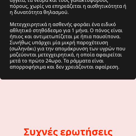
πόρους, χωρίς να επηρεάζεται η αισθητικότητα ή
η δυνατότητα θηλασμού.
Μετεγχειρητικά η ασθενής φοράει ένα ειδικό
αθλητικό στηθόδεσμο για 1 μήνα. Ο πόνος είναι
ήπιος και αντιμετωπίζεται με ήπια παυσίπονα.
Συνήθως υπάρχει μία μικρή παροχέτευση
(σωληνάκι) για την απομάκρυνση των υγρών που
μαζεύονται μετεγχειρητικά, η οποία αφαιρείται
μετά το πρώτο 24ωρο. Τα ράμματα είναι
απορροφήσιμα και δεν χρειάζονται αφαίρεση.
Συχνές ερωτήσεις