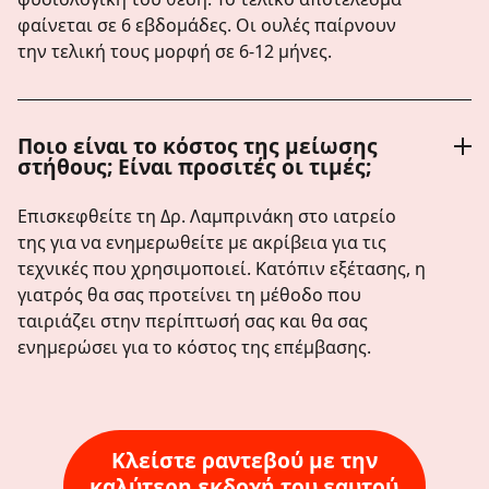
φαίνεται σε 6 εβδομάδες. Οι ουλές παίρνουν
την τελική τους μορφή σε 6-12 μήνες.
Ποιο είναι το κόστος της μείωσης
στήθους; Είναι προσιτές οι τιμές;
Επισκεφθείτε τη Δρ. Λαμπρινάκη στο ιατρείο
της για να ενημερωθείτε με ακρίβεια για τις
τεχνικές που χρησιμοποιεί. Κατόπιν εξέτασης, η
γιατρός θα σας προτείνει τη μέθοδο που
ταιριάζει στην περίπτωσή σας και θα σας
ενημερώσει για το κόστος της επέμβασης.
Κλείστε ραντεβού με την
καλύτερη εκδοχή του εαυτού