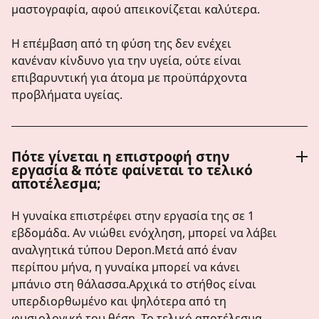
μαστογραφία, αφού απεικονίζεται καλύτερα.
Η επέμβαση από τη φύση της δεν ενέχει
κανέναν κίνδυνο για την υγεία, ούτε είναι
επιβαρυντική για άτομα με προϋπάρχοντα
προβλήματα υγείας.
Πότε γίνεται η επιστροφή στην
εργασία & πότε φαίνεται το τελικό
αποτέλεσμα;
Η γυναίκα επιστρέφει στην εργασία της σε 1
εβδομάδα. Αν νιώθει ενόχληση, μπορεί να λάβει
αναλγητικά τύπου Depon.Μετά από έναν
περίπου μήνα, η γυναίκα μπορεί να κάνει
μπάνιο στη θάλασσα.Αρχικά το στήθος είναι
υπερδιορθωμένο και ψηλότερα από τη
φυσιολογική του θέση. Το τελικό αποτέλεσμα