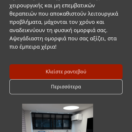
χειρουργικής και μη επεμβατικών
θεραπειών που αποκαθιστούν λειτουργικά
προβλήματα, μάχονται τον χρόνο και
αναδεικνύουν τη φυσική ομορφιά σας.
Αψεγάδιαστη ομορφιά που σας αξίζει, στα
πιο έμπειρα χέρια!
Κλείστε ραντεβού
Περισσότερα