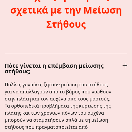
σχετικά με την Μείωση
Στήθους
Πότε γίνεται η επέμβαση μείωσης
στήθους;
Πολλές γυναίκες ζητούν μείωση του στήθους
για να απαλλαγούν από το βάρος που νιώθουν
στην πλάτη και τον αυχένα από τους μαστούς.
Τα ορθοπεδικά προβλήματα της κύρτωσης της
πλάτης και των χρόνιων πόνων του αυχένα
μπορούν να σταματήσουν απλά με τη μείωση
στήθους που πραγματοποιείται από