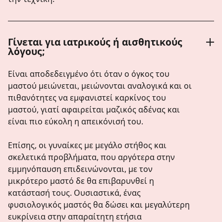
Γίνεται για ιατρικούς ή αισθητικούς
λόγους;
Είναι αποδεδειγμένο ότι όταν ο όγκος του
μαστού μειώνεται, μειώνονται αναλογικά και οι
πιθανότητες να εμφανιστεί καρκίνος του
μαστού, γιατί αφαιρείται μαζικός αδένας και
είναι πιο εύκολη η απεικόνισή του.
Επίσης, οι γυναίκες με μεγάλο στήθος και
σκελετικά προβλήματα, που αργότερα στην
εμμηνόπαυση επιδεινώνονται, με τον
μικρότερο μαστό δε θα επιβαρυνθεί η
κατάστασή τους. Ουσιαστικά, ένας
φυσιολογικός μαστός θα δώσει και μεγαλύτερη
ευκρίνεια στην απαραίτητη ετήσια